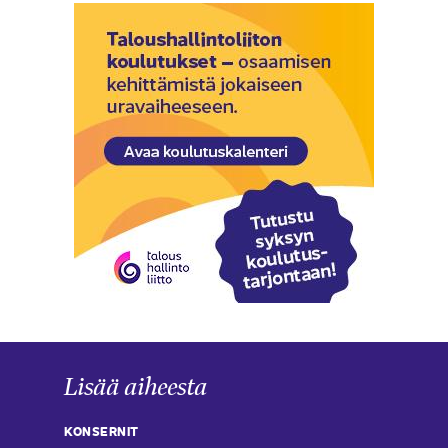
Lisää aiheesta
KONSERNIT