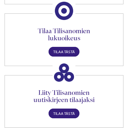
Tilaa Tilisanomien
lukuoikeus
TILAA TÄSTÄ
Liity Tilisanomien
uutiskirjeen tilaajaksi
TILAA TÄSTÄ