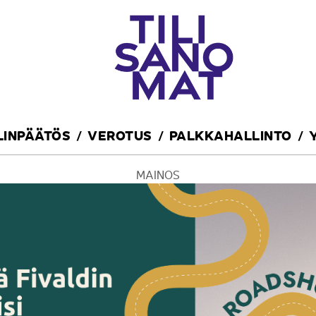
ILINPÄÄTÖS
VEROTUS
PALKKAHALLINTO
MAINOS