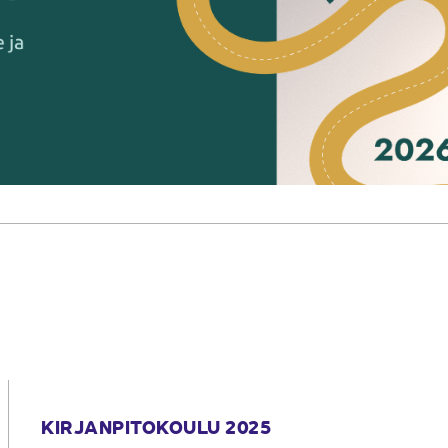
KIRJANPITOKOULU 2025