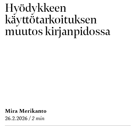
Hyödykkeen
käyttötarkoituksen
muutos kirjanpidossa
Mira Merikanto
26.2.2026
2 min