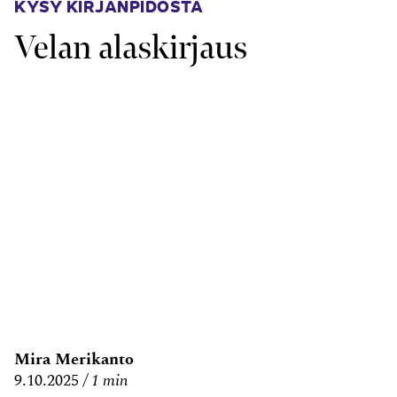
KYSY KIRJANPIDOSTA
Velan alaskirjaus
Mira Merikanto
9.10.2025
1 min