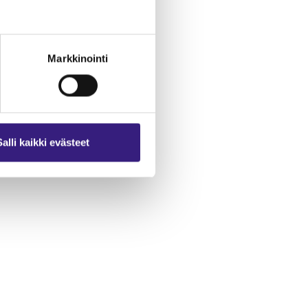
Markkinointi
Salli kaikki evästeet