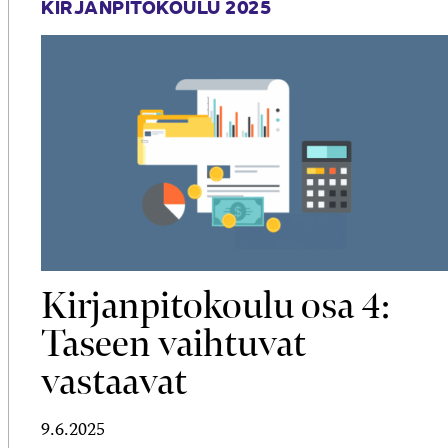
KIRJANPITOKOULU 2025
Kirjanpitokoulu osa 4:
Taseen vaihtuvat
vastaavat
9.6.2025