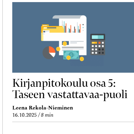
Kirjanpitokoulu osa 5:
Taseen vastattavaa-puoli
Leena Rekola-Nieminen
16.10.2025
8 min