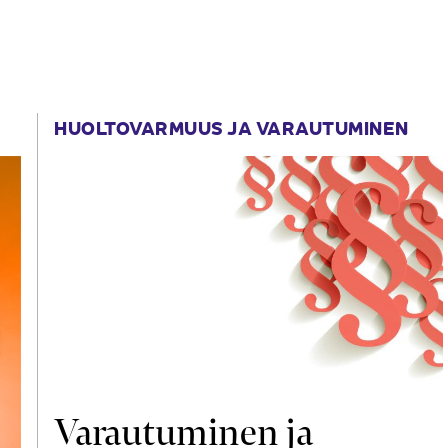
HUOLTOVARMUUS JA VARAUTUMINEN
Varautuminen ja