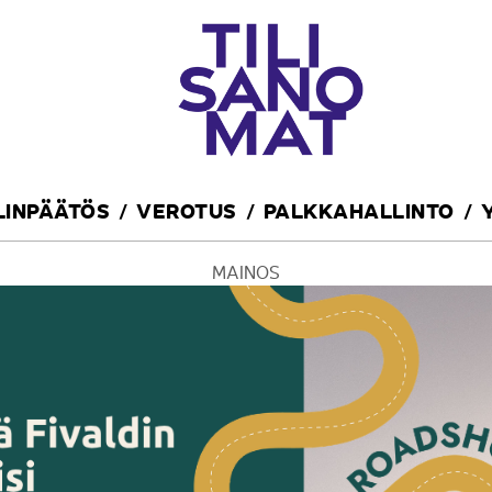
ILINPÄÄTÖS
VEROTUS
PALKKAHALLINTO
MAINOS