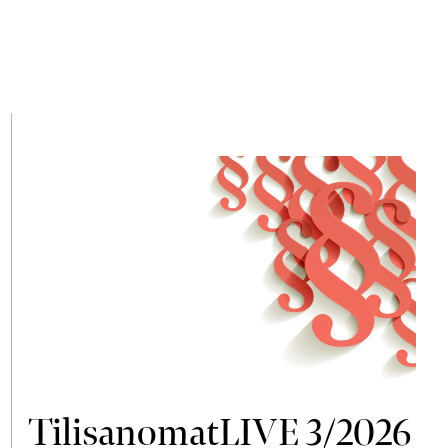
TilisanomatLIVE 3/2026