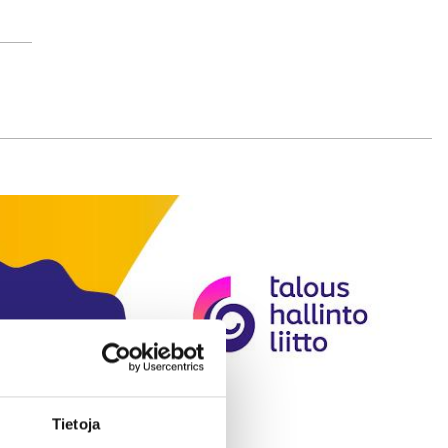
Tietoja