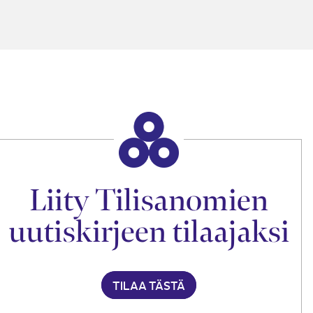
Liity Tilisanomien
uutiskirjeen tilaajaksi
TILAA TÄSTÄ