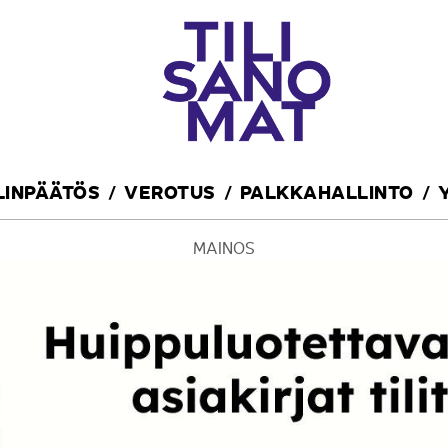
ILINPÄÄTÖS
VEROTUS
PALKKAHALLINTO
MAINOS