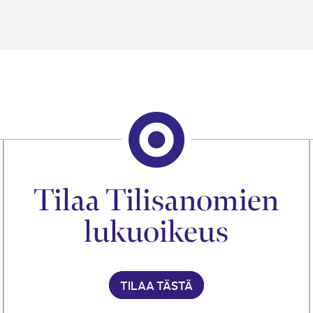
Tilaa Tilisanomien
lukuoikeus
TILAA TÄSTÄ