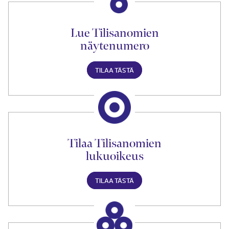
Lue Tilisanomien
näytenumero
TILAA TÄSTÄ
Tilaa Tilisanomien
lukuoikeus
TILAA TÄSTÄ