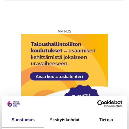
MAINOS
Suostumus
Yksityiskohdat
Tietoja