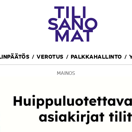
ILINPÄÄTÖS
VEROTUS
PALKKAHALLINTO
MAINOS