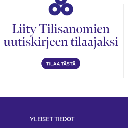
Liity Tilisanomien
uutiskirjeen tilaajaksi
TILAA TÄSTÄ
YLEISET TIEDOT