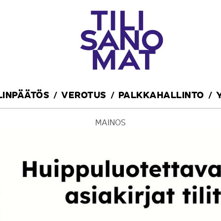
ILINPÄÄTÖS
VEROTUS
PALKKAHALLINTO
MAINOS