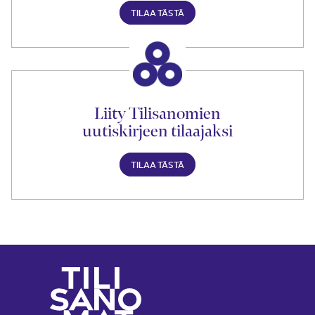
TILAA TÄSTÄ
Liity Tilisanomien
uutiskirjeen tilaajaksi
TILAA TÄSTÄ