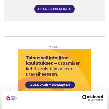
LISÄÄ KIRJOITTAJALTA
MAINOS