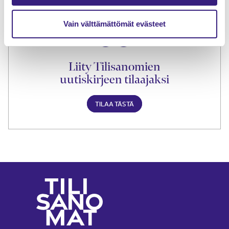
Vain välttämättömät evästeet
Liity Tilisanomien
uutiskirjeen tilaajaksi
TILAA TÄSTÄ