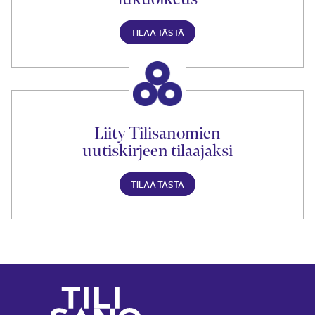
TILAA TÄSTÄ
Liity Tilisanomien
uutiskirjeen tilaajaksi
TILAA TÄSTÄ