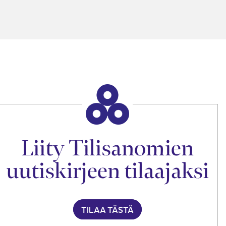
Liity Tilisanomien
uutiskirjeen tilaajaksi
TILAA TÄSTÄ