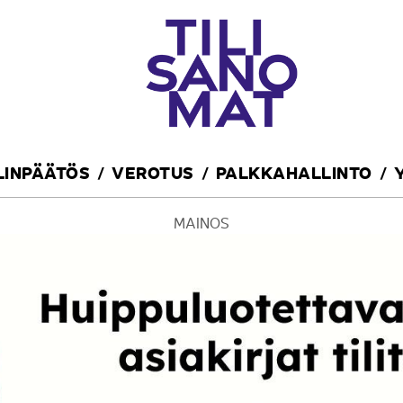
ILINPÄÄTÖS
VEROTUS
PALKKAHALLINTO
MAINOS