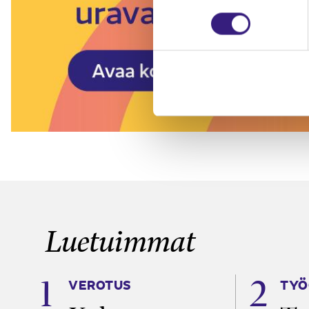
Luetuimmat
VEROTUS
TYÖ