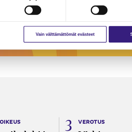
Vain välttämättömät evästeet
OIKEUS
VEROTUS