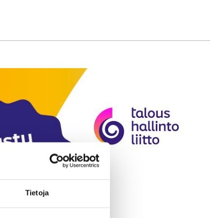
Tietoja