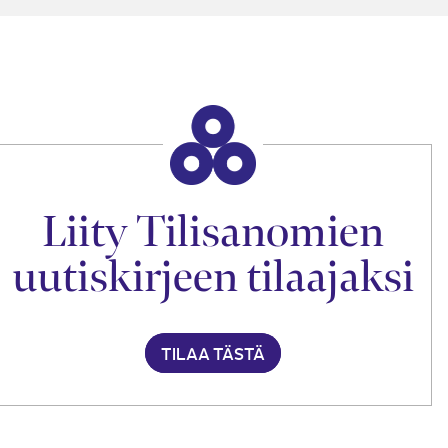
Liity Tilisanomien
uutiskirjeen tilaajaksi
TILAA TÄSTÄ