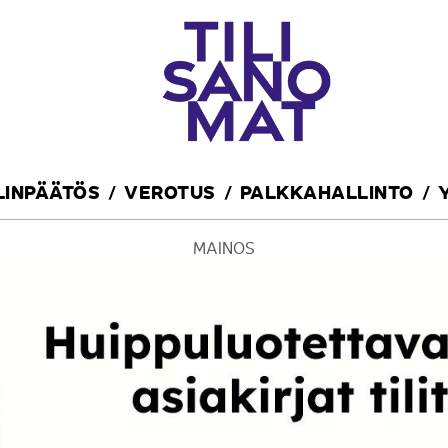
ILINPÄÄTÖS
VEROTUS
PALKKAHALLINTO
MAINOS