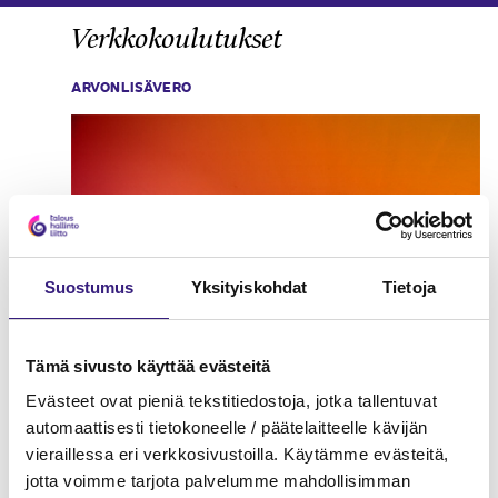
Verkkokoulutukset
ARVONLISÄVERO
Suostumus
Yksityiskohdat
Tietoja
Tämä sivusto käyttää evästeitä
Evästeet ovat pieniä tekstitiedostoja, jotka tallentuvat
automaattisesti tietokoneelle / päätelaitteelle kävijän
vieraillessa eri verkkosivustoilla. Käytämme evästeitä,
jotta voimme tarjota palvelumme mahdollisimman