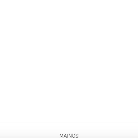
MAINOS