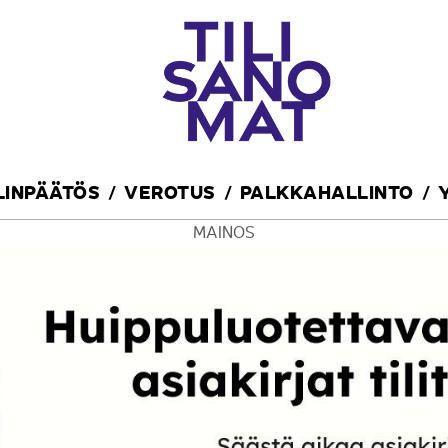
ILINPÄÄTÖS
VEROTUS
PALKKAHALLINTO
MAINOS