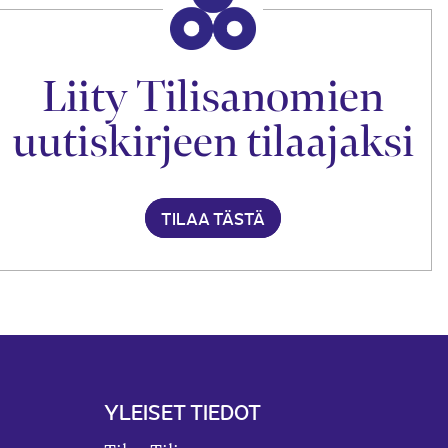
Liity Tilisanomien
uutiskirjeen tilaajaksi
TILAA TÄSTÄ
YLEISET TIEDOT