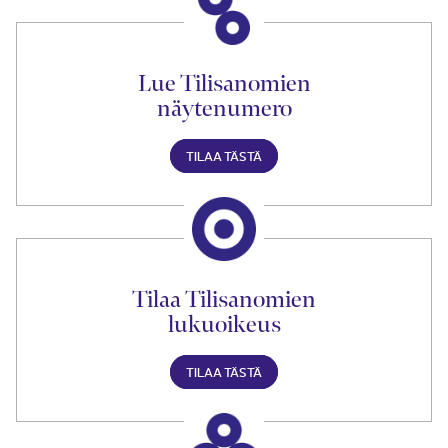
Lue Tilisanomien
näytenumero
TILAA TÄSTÄ
Tilaa Tilisanomien
lukuoikeus
TILAA TÄSTÄ