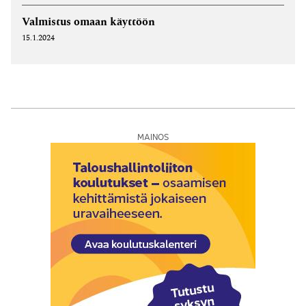
Valmistus omaan käyttöön
15.1.2024
MAINOS