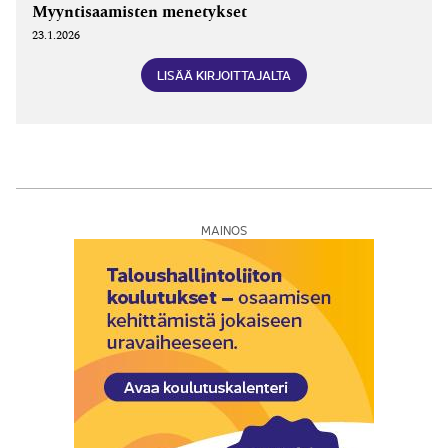
Myyntisaamisten menetykset
23.1.2026
LISÄÄ KIRJOITTAJALTA
MAINOS