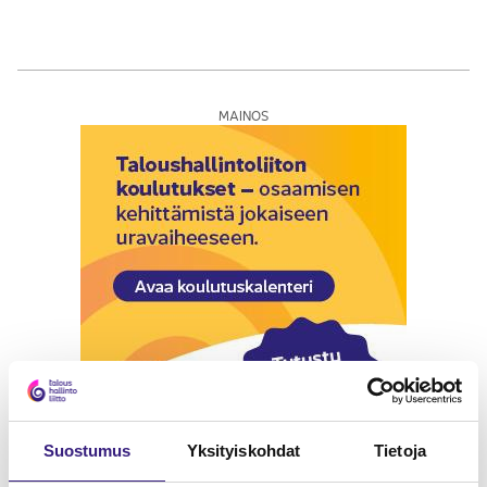
MAINOS
Suostumus
Yksityiskohdat
Tietoja