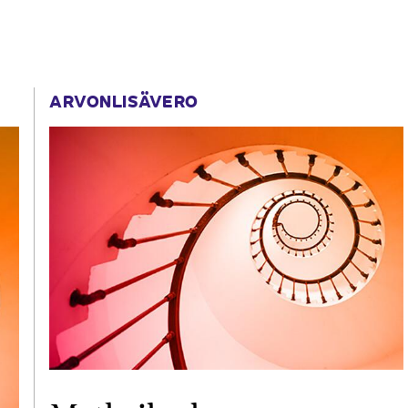
ARVONLISÄVERO