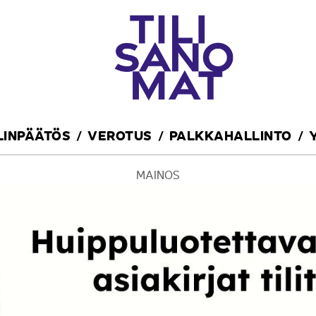
ILINPÄÄTÖS
VEROTUS
PALKKAHALLINTO
MAINOS