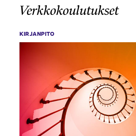
Verkkokoulutukset
KIRJANPITO