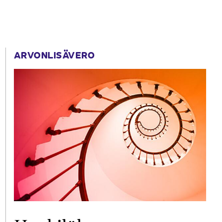
ARVONLISÄVERO