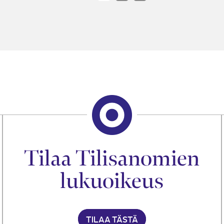
Tilaa Tilisanomien
lukuoikeus
TILAA TÄSTÄ