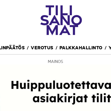
ILINPÄÄTÖS
VEROTUS
PALKKAHALLINTO
MAINOS