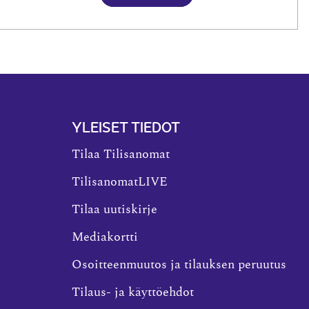
YLEISET TIEDOT
Tilaa Tilisanomat
TilisanomatLIVE
Tilaa uutiskirje
Mediakortti
Osoitteenmuutos ja tilauksen peruutus
Tilaus- ja käyttöehdot