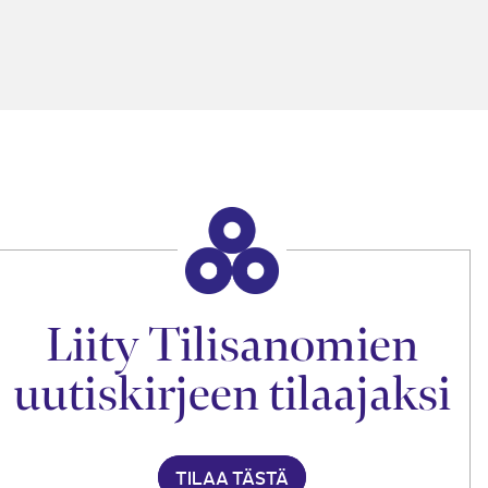
Liity Tilisanomien
uutiskirjeen tilaajaksi
TILAA TÄSTÄ