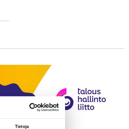
Tietoja