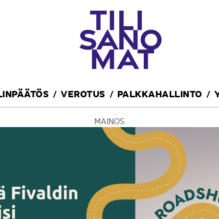
ILINPÄÄTÖS
VEROTUS
PALKKAHALLINTO
MAINOS