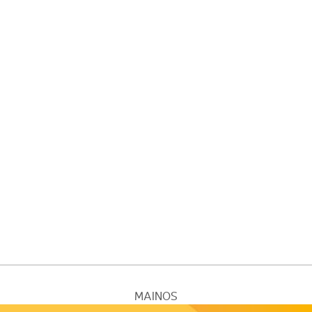
MAINOS