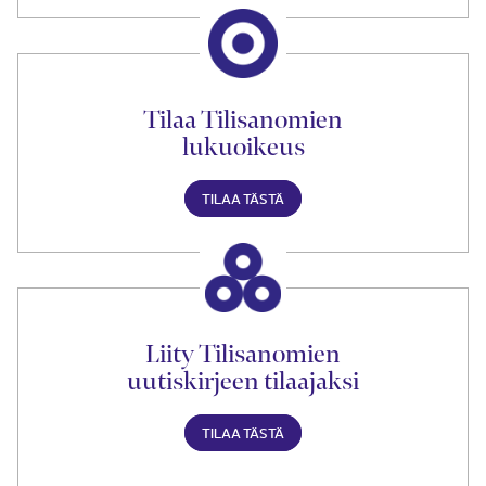
Tilaa Tilisanomien
lukuoikeus
TILAA TÄSTÄ
Liity Tilisanomien
uutiskirjeen tilaajaksi
TILAA TÄSTÄ