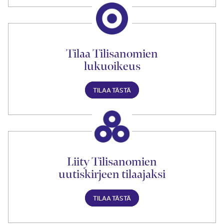
Tilaa Tilisanomien
lukuoikeus
TILAA TÄSTÄ
Liity Tilisanomien
uutiskirjeen tilaajaksi
TILAA TÄSTÄ