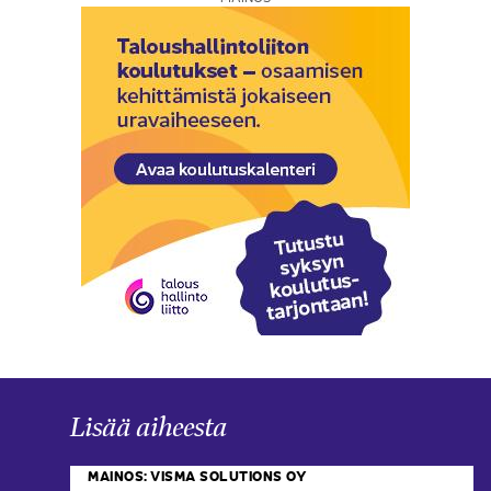
Lisää aiheesta
MAINOS: VISMA SOLUTIONS OY