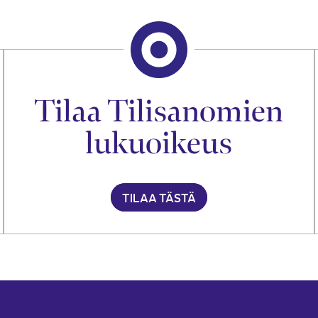
Tilaa Tilisanomien
lukuoikeus
TILAA TÄSTÄ