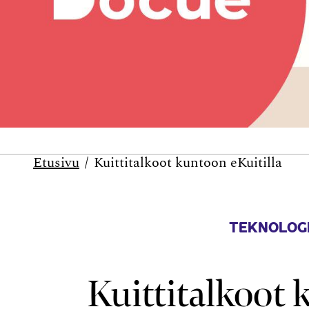
Etusivu
Kuittitalkoot kuntoon eKuitilla
TEKNOLOGI
Kuittitalkoot 