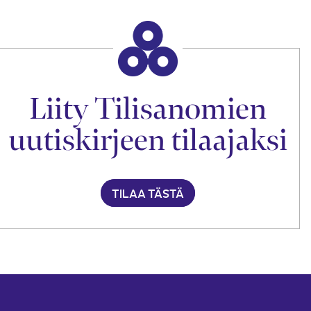
Liity Tilisanomien
uutiskirjeen tilaajaksi
TILAA TÄSTÄ