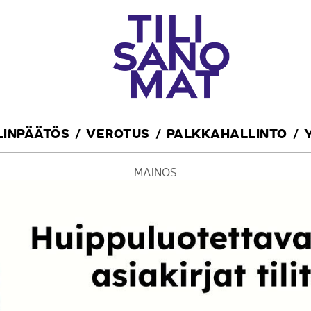
ILINPÄÄTÖS
VEROTUS
PALKKAHALLINTO
MAINOS