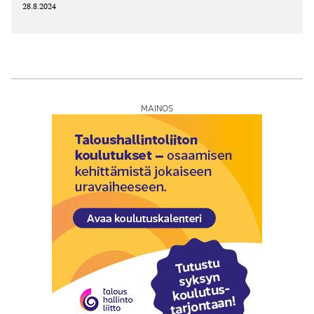
28.8.2024
MAINOS