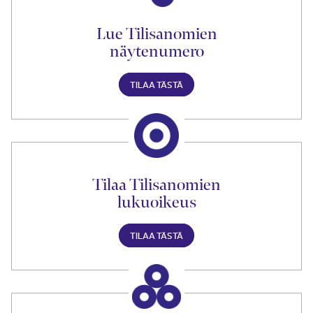
Lue Tilisanomien
näytenumero
TILAA TÄSTÄ
Tilaa Tilisanomien
lukuoikeus
TILAA TÄSTÄ