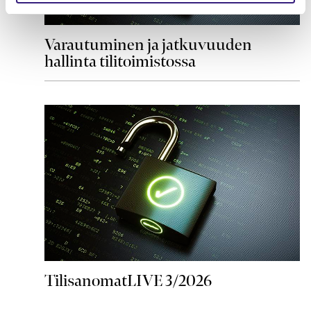
Varautuminen ja jatkuvuuden
hallinta tilitoimistossa
TilisanomatLIVE 3/2026