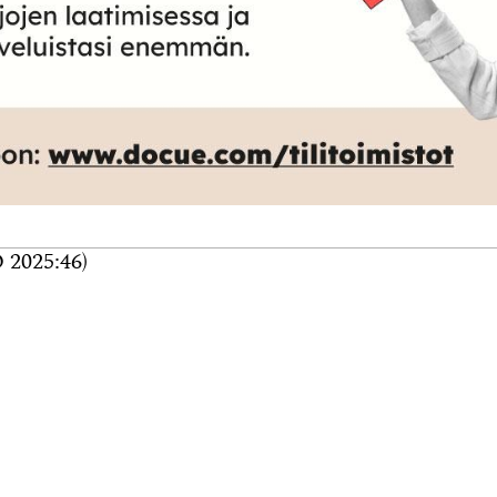
 2025:46)