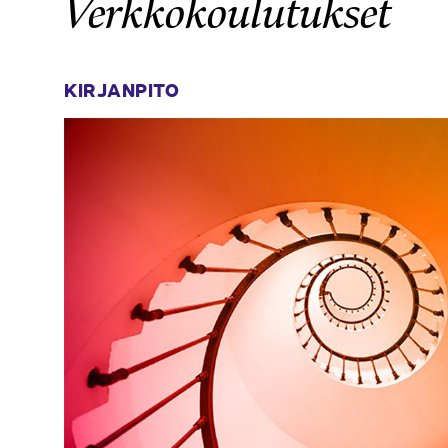
Verkkokoulutukset
KIRJANPITO