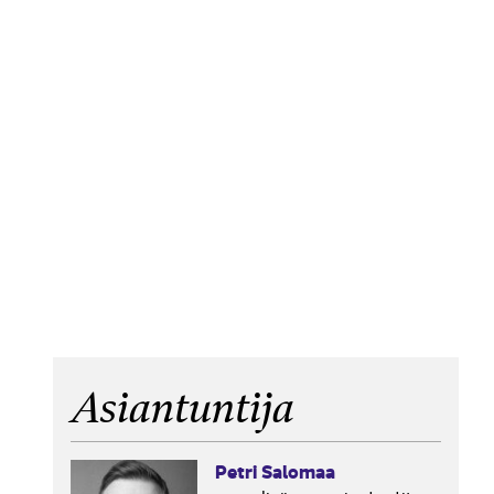
Asiantuntija
Petri Salomaa