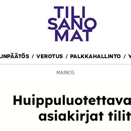
ILINPÄÄTÖS
VEROTUS
PALKKAHALLINTO
MAINOS