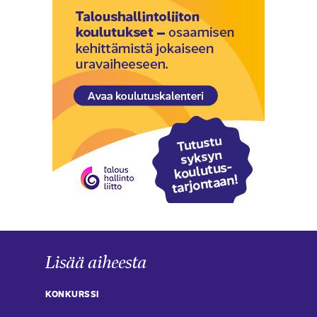
Lisää aiheesta
KONKURSSI