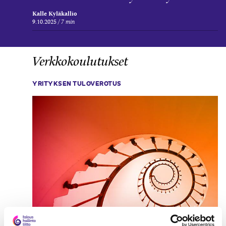
Kalle Kyläkallio
9.10.2025
7 min
Verkkokoulutukset
YRITYKSEN TULOVEROTUS