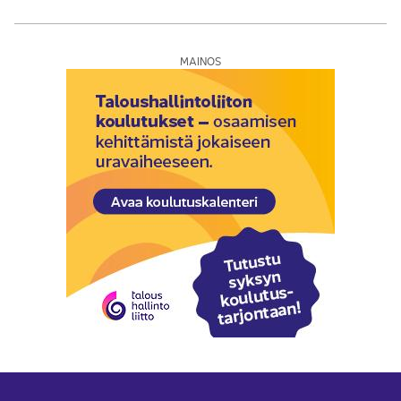
MAINOS