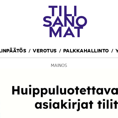
ILINPÄÄTÖS
VEROTUS
PALKKAHALLINTO
MAINOS