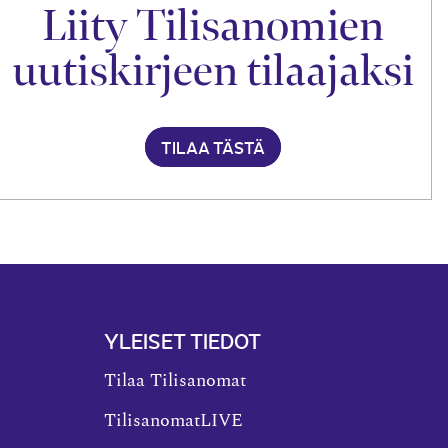
Liity Tilisanomien
uutiskirjeen tilaajaksi
TILAA TÄSTÄ
YLEISET TIEDOT
Tilaa Tilisanomat
TilisanomatLIVE