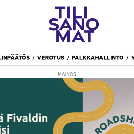
ILINPÄÄTÖS
VEROTUS
PALKKAHALLINTO
MAINOS