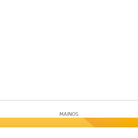
MAINOS