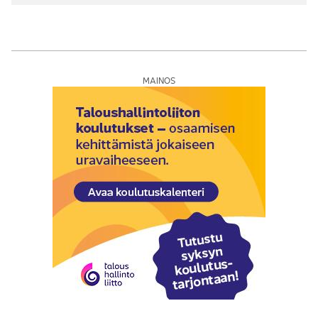
MAINOS