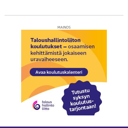
MAINOS