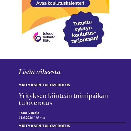
Lisää aiheesta
YRITYKSEN TULOVEROTUS
Yrityksen kiinteän toimipaikan
tuloverotus
Tomi Viitala
11.6.2026
10 min
YRITYKSEN TULOVEROTUS