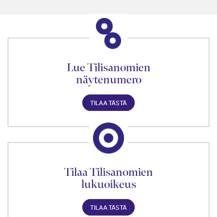
Lue Tilisanomien
näytenumero
TILAA TÄSTÄ
Tilaa Tilisanomien
lukuoikeus
TILAA TÄSTÄ