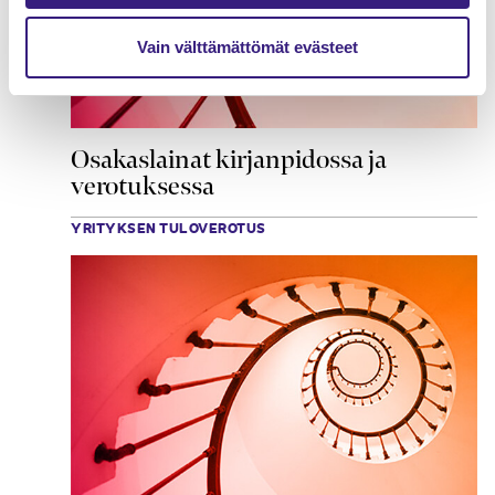
Vain välttämättömät evästeet
Osakaslainat kirjanpidossa ja
verotuksessa
YRITYKSEN TULOVEROTUS