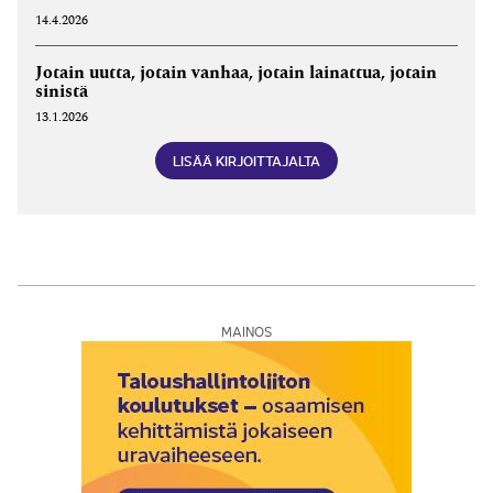
14.4.2026
Jotain uutta, jotain vanhaa, jotain lainattua, jotain
sinistä
13.1.2026
LISÄÄ KIRJOITTAJALTA
MAINOS