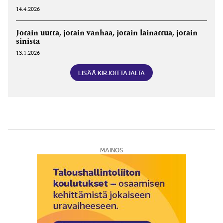
14.4.2026
Jotain uutta, jotain vanhaa, jotain lainattua, jotain
sinistä
13.1.2026
LISÄÄ KIRJOITTAJALTA
MAINOS