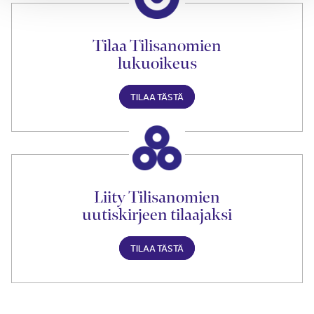
Tilaa Tilisanomien
lukuoikeus
TILAA TÄSTÄ
Liity Tilisanomien
uutiskirjeen tilaajaksi
TILAA TÄSTÄ