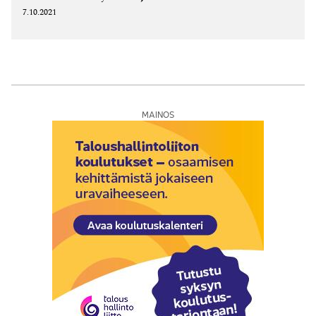
7.10.2021
MAINOS