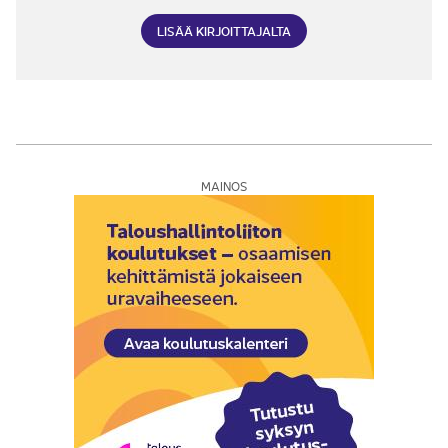
LISÄÄ KIRJOITTAJALTA
MAINOS