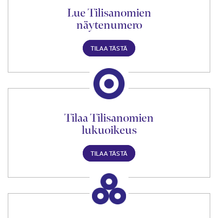
Lue Tilisanomien
näytenumero
TILAA TÄSTÄ
Tilaa Tilisanomien
lukuoikeus
TILAA TÄSTÄ