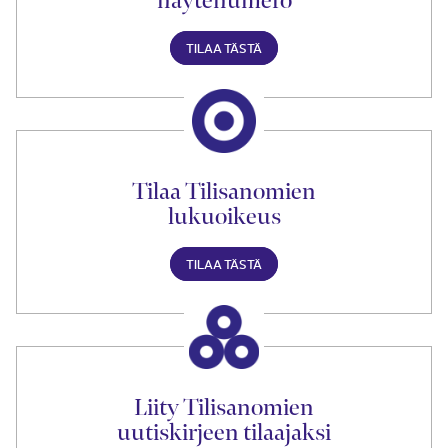
TILAA TÄSTÄ
Tilaa Tilisanomien
lukuoikeus
TILAA TÄSTÄ
Liity Tilisanomien
uutiskirjeen tilaajaksi