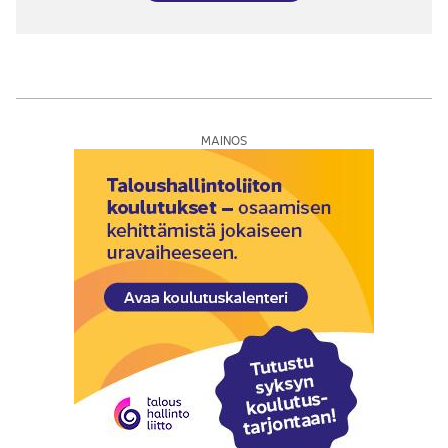
MAINOS