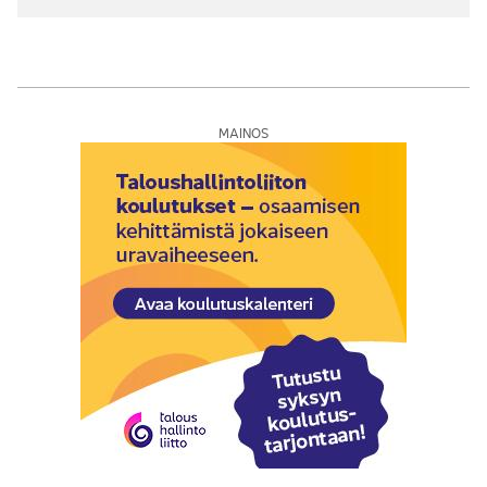
MAINOS