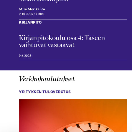
Mira Merikanto
9.10.2025
1 min
KIRJANPITO
Kirjanpitokoulu osa 4: Taseen
vaihtuvat vastaavat
9.6.2025
Verkkokoulutukset
YRITYKSEN TULOVEROTUS