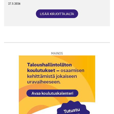
27.5.2026
LISÄÄ KIRJOITTAJALTA
MAINOS