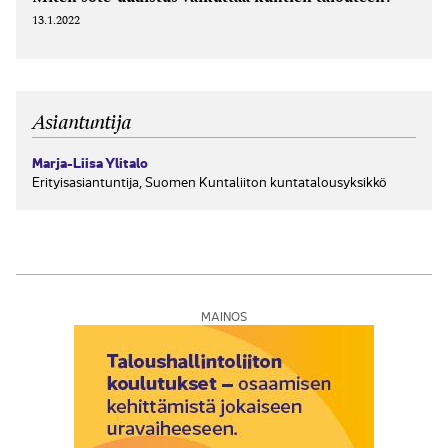
13.1.2022
Asiantuntija
Marja-Liisa Ylitalo
Erityisasiantuntija, Suomen Kuntaliiton kuntatalousyksikkö
MAINOS