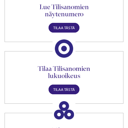
Lue Tilisanomien
näytenumero
TILAA TÄSTÄ
Tilaa Tilisanomien
lukuoikeus
TILAA TÄSTÄ