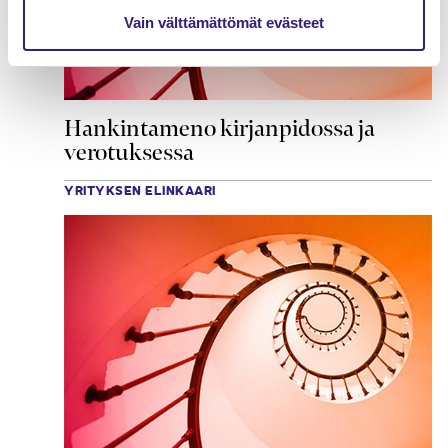
Vain välttämättömät evästeet
Hankintameno kirjanpidossa ja
verotuksessa
YRITYKSEN ELINKAARI