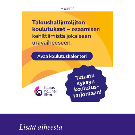
MAINOS
Lisää aiheesta