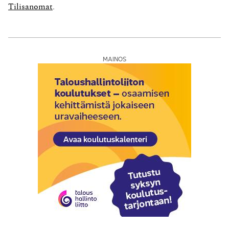
Tilisanomat
.
MAINOS