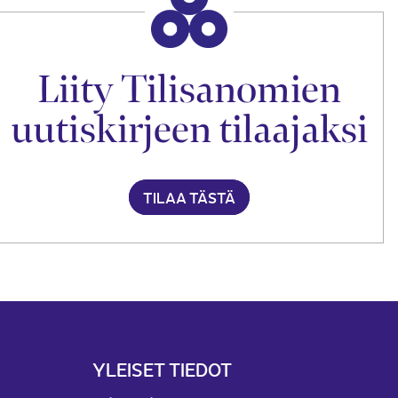
Liity Tilisanomien
uutiskirjeen tilaajaksi
TILAA TÄSTÄ
YLEISET TIEDOT