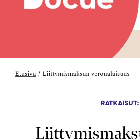
Etusivu
Liittymismaksun veronalaisuus
RATKAISUT:
Liittymismaks