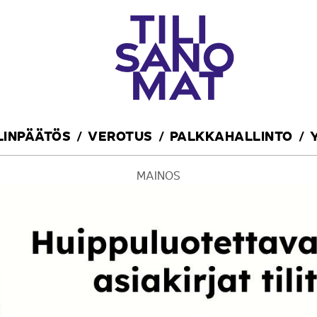
ILINPÄÄTÖS
VEROTUS
PALKKAHALLINTO
MAINOS